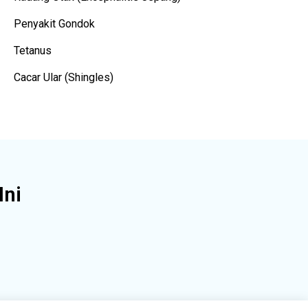
Penyakit Gondok
Tetanus
Cacar Ular (Shingles)
Ini