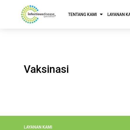
TENTANG KAMI
LAYANAN K
Vaksinasi
LAYANAN KAMI