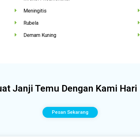
Meningitis
Rubela
Demam Kuning
at Janji Temu Dengan Kami Hari 
Pesan Sekarang